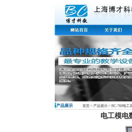
-产品展示
首页
>
产品展示
>
BC-760电
电工模电