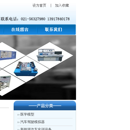
医学模型
汽车驾驶模拟器
新能源汽车实训设备