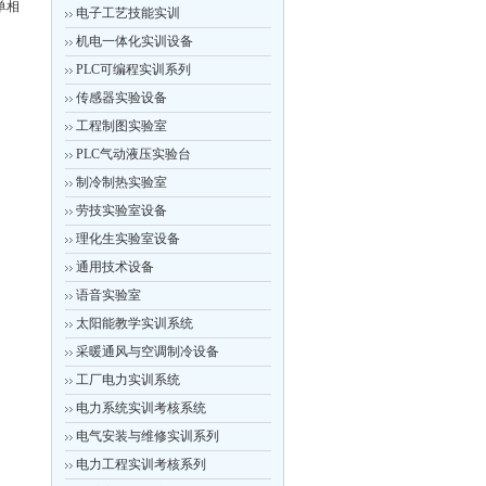
单相
电子工艺技能实训
机电一体化实训设备
PLC可编程实训系列
传感器实验设备
工程制图实验室
PLC气动液压实验台
制冷制热实验室
劳技实验室设备
理化生实验室设备
通用技术设备
语音实验室
太阳能教学实训系统
采暖通风与空调制冷设备
工厂电力实训系统
电力系统实训考核系统
电气安装与维修实训系列
电力工程实训考核系列