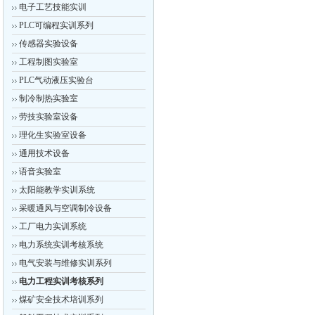
电子工艺技能实训
PLC可编程实训系列
传感器实验设备
工程制图实验室
PLC气动液压实验台
制冷制热实验室
劳技实验室设备
理化生实验室设备
通用技术设备
语音实验室
太阳能教学实训系统
采暖通风与空调制冷设备
工厂电力实训系统
电力系统实训考核系统
电气安装与维修实训系列
电力工程实训考核系列
煤矿安全技术培训系列