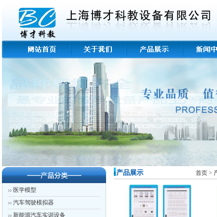
-产品展示
首页
>
医学模型
汽车驾驶模拟器
新能源汽车实训设备