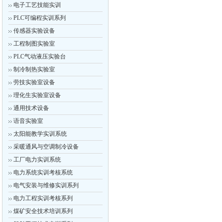
电子工艺技能实训
PLC可编程实训系列
传感器实验设备
工程制图实验室
PLC气动液压实验台
制冷制热实验室
劳技实验室设备
理化生实验室设备
通用技术设备
语音实验室
太阳能教学实训系统
采暖通风与空调制冷设备
工厂电力实训系统
电力系统实训考核系统
电气安装与维修实训系列
电力工程实训考核系列
煤矿安全技术培训系列