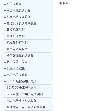
的服务。
钳工实验室
财会模拟实训设备
机床电路实训系列
数控机床实训考核装置
数控机床系列
普通机床系列
机械陈列柜系列
家用电器实验室
楼宇智能化实训设备
教学仪器、仪表
机械模型|挂图
电工电子实验箱
BC-318智能型电工电子
BC-730型电工模电数电
BC-745型立式电工电子实训
电力电子技术实训装置
高性能电工电子实验装置系列