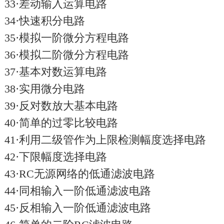
33·差动输入运算电路
34·快速积分电路
35·模拟一阶微分方程电路
36·模拟二阶微分方程电路
37·基本对数运算电路
38·实用微分电路
39·反对数放大基本电路
40·简单的过零比较电路
41·利用二级管作为上限检测幅度选择电路
42·下限幅度选择电路
43·RC无源网络的低通滤波电路
44·同相输入一阶低通滤波电路
45·反相输入一阶低通滤波电路