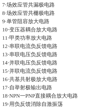
7·场效应管共漏极电路
8·场效应管共栅极电路
9·单管阻容放大电路
10·变压器耦合放大电路
11·甲类功率放大电路
12·串联电流负反馈电路
13·串联电压负反馈电路
14·并联电压负反馈电路
15·并联电流负反馈电路
16·共基共射极放大电路
17·自举射极输出电路
18·NPN一PNP直接耦合放大电路
19·用负反馈消除自激振荡