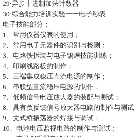
29·异步十进制加法计数器
30·综合能力培训实验一一电子秒表
电子技能部分：
1、常用仪器仪表的使用；
2、常用电子元器件的识别与检测；
3、电烙铁拆装与电子锡焊技能训练；
4、印刷线路板的制作；
5、三端集成稳压直流电源的制作；
6、串联型直流稳压电源的制作；
7、低频信号电压放大器的装配与测试；
8、具有负反馈信号放大器电路的制作与测试
9、文式桥振荡器的焊接与调试；
10、电池电压监视电路的制作与测试；