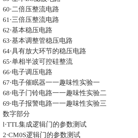
60·二倍压整流电路
61·三倍压整流电路
62·基本稳压电路
63·基本调整管稳压电路
64·具有放大环节的稳压电路
65·单相半波可控硅整流
66·电子调压电路
67·电子催眠器一一趣味性实验一
68·电子门铃电路一一趣味性实验二
69·电子报警电路一一趣味性实验三
数字部分
l·TTL集成逻辑门的参数测试
2·CM0S逻辑门的参数测试