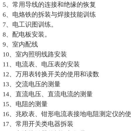
5、常用导线的连接和绝缘的恢复
6、电烙铁的拆装与焊接技能训练
7、电工识图训练。
8、配电板安装。
9、室内配线
10、室内照明线路安装
11、电流表、电压表的安装
12、万用表转换开关的使用和读数
13、交流电压的测量
14、直流电压、直流电流的测量
15、电阻的测量
16、兆欧表、钳形电流表接地电阻测定仪的
17、常用开关类电器拆装