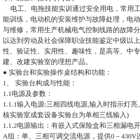
电工、电拖技能实训通过安全用电，常用工
能训练，电动机的安装维护与故障处理，电
与维修，常用生产机械电气控制线路的故障
以达到劳动及社会保障职业技能鉴定中级以
性、验证性、实用性、趣味性，是高等、中
建、改建实验室的理想产品。
● 实验台和实验操作桌结构和功能：
1、 实验台构成与性能：
1.1电源及参数：
1.1.1输入电源:三相四线电源,输入时指示灯亮
核实验室
成套设备实验台为单相三线输入)
1.1.2电源输出：有嵌入式保险盒和三相漏电
A组：单、三相可调交流电源，提供0－430