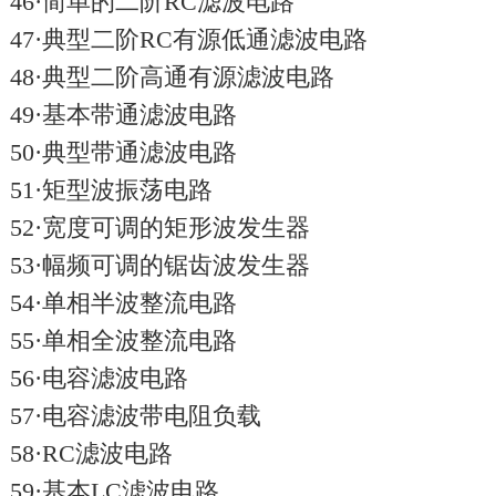
46·简单的二阶RC滤波电路
47·典型二阶RC有源低通滤波电路
48·典型二阶高通有源滤波电路
49·基本带通滤波电路
50·典型带通滤波电路
51·矩型波振荡电路
52·宽度可调的矩形波发生器
53·幅频可调的锯齿波发生器
54·单相半波整流电路
55·单相全波整流电路
56·电容滤波电路
57·电容滤波带电阻负载
58·RC滤波电路
59·基本LC滤波电路