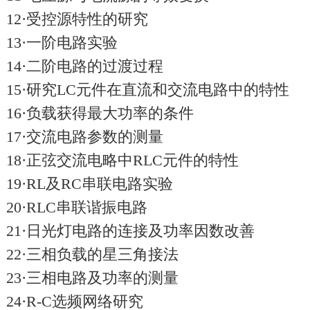
12·受控源特性的研究
13·一阶电路实验
14·二阶电路的过渡过程
15·研究LC元件在直流和交流电路中的特性
16·负载获得最大功率的条件
17·交流电路参数的测量
18·正弦交流电略中RLC元件的特性
19·RL及RC串联电路实验
20·RLC串联谐振电路
21·日光灯电路的连接及功率因数改善
22·三相负载的星三角接法
23·三相电路及功率的测量
24·R-C选频网络研究