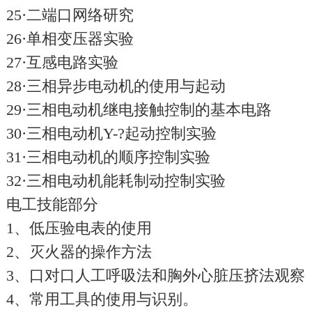
25·二端口网络研究
26·单相变压器实验
27·互感电路实验
28·三相异步电动机的使用与起动
29·三相电动机继电接触控制的基本电路
30·三相电动机Y-?起动控制实验
31·三相电动机的顺序控制实验
32·三相电动机能耗制动控制实验
电工技能部分
1、低压验电表的使用
2、灭火器的操作方法
3、口对口人工呼吸法和胸外心脏压挤法观察
4、常用工具的使用与识别。