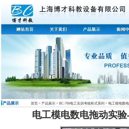
-产品展示
首页
>
产品展示
>
BC-760电工实训考核柜式系列 >
电工模电数电
电工模电数电拖动实验