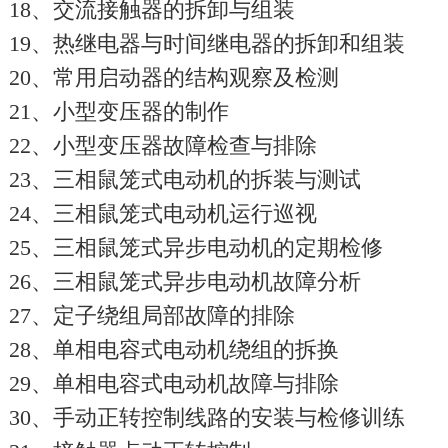
18、交流接触器的拆卸与组装
19、热继电器与时间继电器的拆卸和组装
20、常用启动器的结构观察及检测
21、小型变压器的制作
22、小型变压器故障检查与排除
23、三相鼠笼式电动机的拆装与测试
24、三相鼠笼式电动机运行巡视
25、三相鼠笼式异步电动机的定期检修
26、三相鼠笼式异步电动机故障分析
27、定子绕组局部故障的排除
28、单相电容式电动机绕组的拆换
29、单相电容式电动机故障与排除
30、手动正转控制线路的安装与检修训练