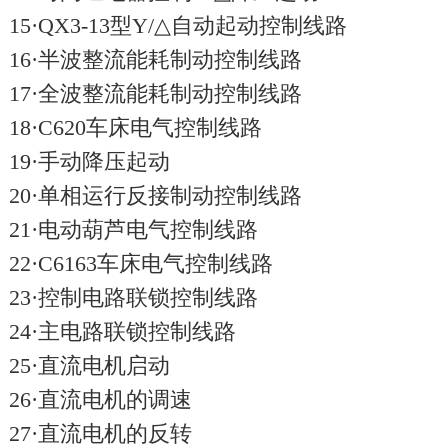
15·QX3-13型Y/△自动起动控制线路
16·半波整流能耗制动控制线路
17·全波整流能耗制动控制线路
18·C620车床电气控制线路
19·手动降压起动
20·单相运行反接制动控制线路
21·电动葫芦电气控制线路
22·C6163车床电气控制线路
23·控制电路联锁控制线路
24·主电路联锁控制线路
25·直流电机启动
26·直流电机的调速
27·直流电机的反转