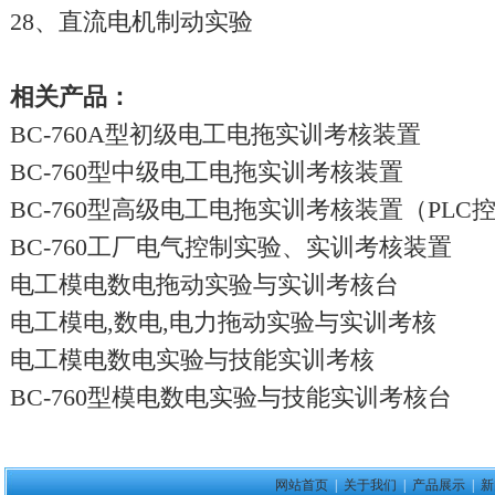
28、直流电机制动实验
相关产品：
BC-760A型初级电工电拖实训考核装置
BC-760型中级电工电拖实训考核装置
BC-760型高级电工电拖实训考核装置（PLC
BC-760工厂电气控制实验、实训考核装置
电工模电数电拖动实验与实训考核台
电工模电,数电,电力拖动实验与实训考核
电工模电数电实验与技能实训考核
BC-760型模电数电实验与技能实训考核台
网站首页
|
关于我们
|
产品展示
|
新