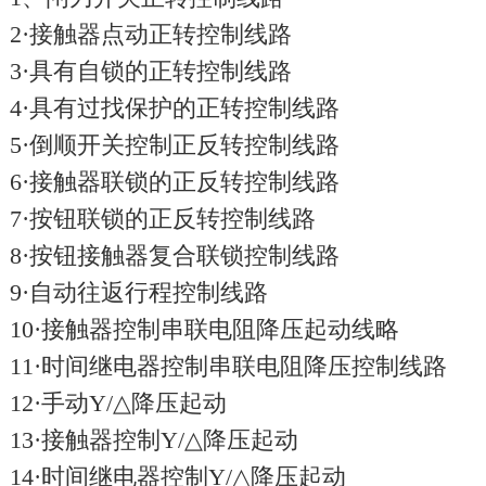
2·接触器点动正转控制线路
3·具有自锁的正转控制线路
4·具有过找保护的正转控制线路
5·倒顺开关控制正反转控制线路
6·接触器联锁的正反转控制线路
7·按钮联锁的正反转控制线路
8·按钮接触器复合联锁控制线路
9·自动往返行程控制线路
10·接触器控制串联电阻降压起动线略
11·时间继电器控制串联电阻降压控制线路
12·手动Y/△降压起动
13·接触器控制Y/△降压起动
14·时间继电器控制Y/△降压起动