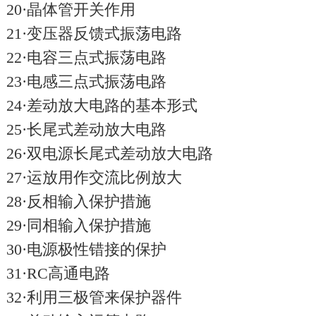
20·晶体管开关作用
21·变压器反馈式振荡电路
22·电容三点式振荡电路
23·电感三点式振荡电路
24·差动放大电路的基本形式
25·长尾式差动放大电路
26·双电源长尾式差动放大电路
27·运放用作交流比例放大
28·反相输入保护措施
29·同相输入保护措施
30·电源极性错接的保护
31·RC高通电路
32·利用三极管来保护器件