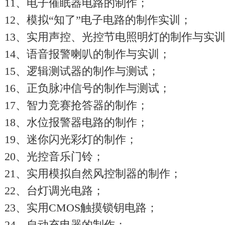
11、电子催眠器电路的制作；
12、模拟“知了”电子电路的制作实训；
13、实用声控、光控节电照明灯的制作与实
14、语音报警喇叭的制作与实训；
15、逻辑测试器的制作与测试；
16、正负脉冲信号的制作与测试；
17、智力竞赛抢答器的制作；
18、水位报警器电路的制作；
19、迷你闪光彩灯的制作；
20、光控音乐门铃；
21、实用模拟自然风控制器的制作；
22、台灯调光电路；
23、实用CMOS触摸锁钥电路；
24、自动充电器的制作；