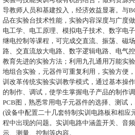
导教师人员和基建投入，经济效益显著。与BC
品在实验台技术性能，实验内容深度与广度
电工学、电工原理、模拟电子技术、数字电
继电控制等课程，可完成交直流、振荡、磁
路、交直流放大电路、数字逻辑电路、电气
教育先进的实验方法；利用九孔通用万能实
地组合实验，元器件可重复利用，实验方便
训改革传统实验实训教学模式，通过基本操
的制作、调试，使学生掌握电子产品的制作
PCB图，熟悉常用电子元器件的选择、测试
(设备中配置二十几套特制实训电路板和相应
程中出现的问题。实训电路中涵盖开关、音
示、测量、控制等内容。