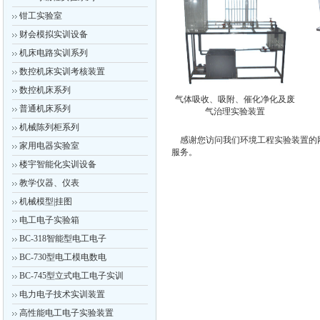
钳工实验室
财会模拟实训设备
机床电路实训系列
数控机床实训考核装置
数控机床系列
气体吸收、吸附、催化净化及废
普通机床系列
气治理实验装置
机械陈列柜系列
感谢您访问我们环境工程实验装置的
家用电器实验室
服务。
楼宇智能化实训设备
教学仪器、仪表
机械模型|挂图
电工电子实验箱
BC-318智能型电工电子
BC-730型电工模电数电
BC-745型立式电工电子实训
电力电子技术实训装置
高性能电工电子实验装置