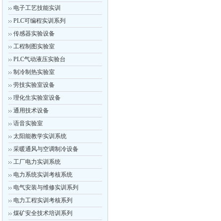
电子工艺技能实训
PLC可编程实训系列
传感器实验设备
工程制图实验室
PLC气动液压实验台
制冷制热实验室
劳技实验室设备
理化生实验室设备
通用技术设备
语音实验室
太阳能教学实训系统
采暖通风与空调制冷设备
工厂电力实训系统
电力系统实训考核系统
电气安装与维修实训系列
电力工程实训考核系列
煤矿安全技术培训系列