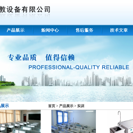
品展示
首页
>
产品展示
>
实训