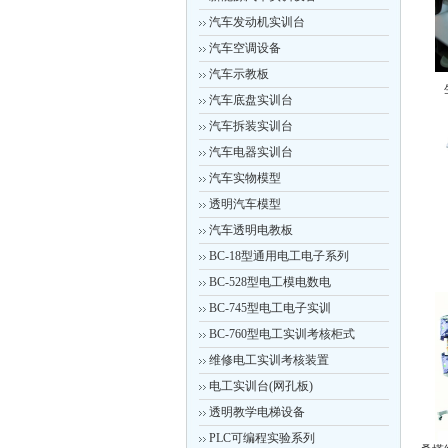
汽车发动机实训台
汽车空调设备
汽车示教板
汽车底盘实训台
汽车拆装实训台
汽车电器实训台
汽车实物模型
透明汽车模型
汽车透明电教板
BC-18型通用电工电子系列
BC-528型电工模电数电
BC-745型电工电子实训
BC-760型电工实训考核柜式
维修电工实训考核装置
电工实训台(网孔板)
透明教学电梯设备
PLC可编程实验系列