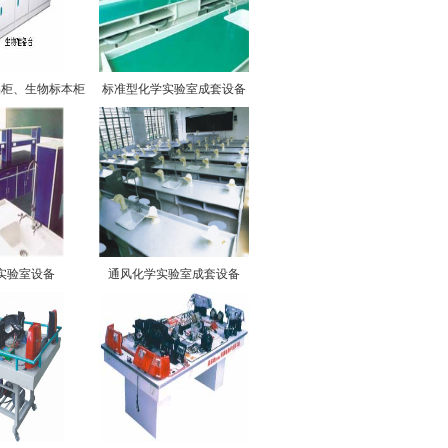
品柜、生物标本柜
标准型化学实验室成套设备
实验室设备
通风化学实验室成套设备