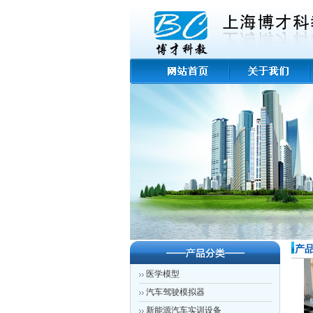
-产
医学模型
汽车驾驶模拟器
新能源汽车实训设备