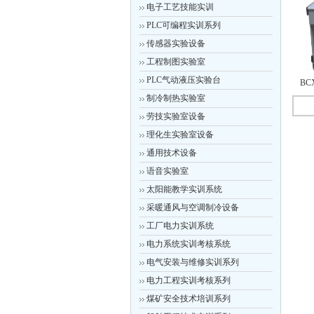
电子工艺技能实训
PLC可编程实训系列
传感器实验设备
工程制图实验室
PLC气动液压实验台
BC
制冷制热实验室
劳技实验室设备
理化生实验室设备
通用技术设备
语音实验室
太阳能教学实训系统
采暖通风与空调制冷设备
工厂电力实训系统
电力系统实训考核系统
电气安装与维修实训系列
电力工程实训考核系列
煤矿安全技术培训系列