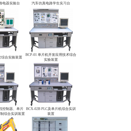
电路电器实验台
汽车仿真电路学生实习台
BCP-01 单片机开发应用技术综合
开发综合实验装置
实验装置
可编程控制器、单片
BCX-02B PLC及单片机综合实训
控制综合实训装置
装置