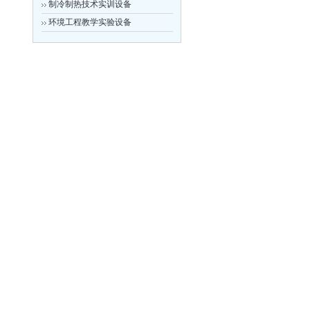
制冷制热技术实训设备
环境工程教学实验设备