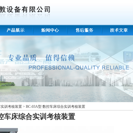
床实训考核装置
>
BC-03A型 数控车床综合实训考核装置
控车床综合实训考核装置