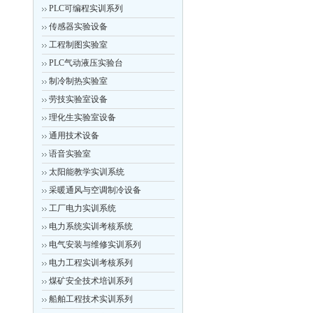
PLC可编程实训系列
传感器实验设备
工程制图实验室
PLC气动液压实验台
制冷制热实验室
劳技实验室设备
理化生实验室设备
通用技术设备
语音实验室
太阳能教学实训系统
采暖通风与空调制冷设备
工厂电力实训系统
电力系统实训考核系统
电气安装与维修实训系列
电力工程实训考核系列
煤矿安全技术培训系列
船舶工程技术实训系列