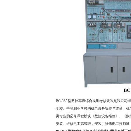
B
BC-03A型数控车床综合实训考核装置是我公
学校、中等职业学校的机电设备安装与维修、机
类专业的必修课程模块《数控设备维修》、《数
安装、维修电工高级班，安装、维修电工技师班