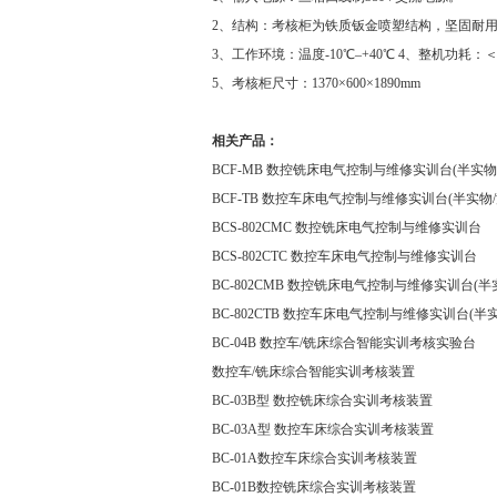
2、结构：考核柜为铁质钣金喷塑结构，坚固耐
3、工作环境：温度-10℃–+40℃ 4、整机功耗：＜
5、考核柜尺寸：1370×600×1890mm
相关产品：
BCF-MB 数控铣床电气控制与维修实训台(半实物
BCF-TB 数控车床电气控制与维修实训台(半实物/
BCS-802CMC 数控铣床电气控制与维修实训台
BCS-802CTC 数控车床电气控制与维修实训台
BC-802CMB 数控铣床电气控制与维修实训台(半
BC-802CTB 数控车床电气控制与维修实训台(半
BC-04B 数控车/铣床综合智能实训考核实验台
数控车/铣床综合智能实训考核装置
BC-03B型 数控铣床综合实训考核装置
BC-03A型 数控车床综合实训考核装置
BC-01A数控车床综合实训考核装置
BC-01B数控铣床综合实训考核装置