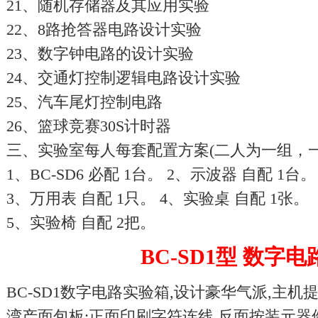
21、随机存储器及其应用实验
22、8路抢答器电路设计实验
23、数字钟电路的设计实验
24、交通灯控制逻辑电路设计实验
25、汽车尾灯控制电路
26、篮球竞赛30S计时器
三、实验室每人每套配置方案(二人为一组，
1、BC-SD6 必配 1台。 2、示波器 自配 1台。
3、万用表 自配 1只。 4、实验桌 自配 1张。
5、实验椅 自配 2把。
BC-SD1型 数字
BC-SD1数字电路实验箱,设计豪华气派,主机
湾产面包板;正面印刷字符连线,反面按装元器