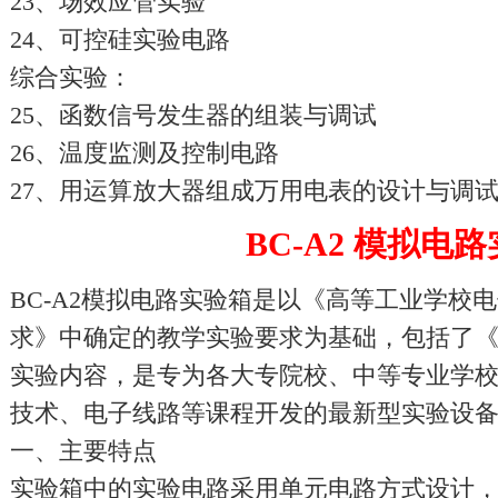
23、场效应管实验
24、可控硅实验电路
综合实验：
25、函数信号发生器的组装与调试
26、温度监测及控制电路
27、用运算放大器组成万用电表的设计与调
BC-A2 模拟电
BC-A2模拟电路实验箱是以《高等工业学校
求》中确定的教学实验要求为基础，包括了
实验内容，是专为各大专院校、中等专业学
技术、电子线路等课程开发的最新型实验设
一、主要特点
实验箱中的实验电路采用单元电路方式设计，