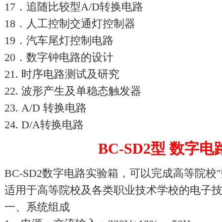
17．追随比较型A/D转换电路
18．人工控制交通灯控制器
19．汽车尾灯控制电路
20．数字钟电路的设计
21. 时序电路测试及研究
22. 波形产生及单稳态触发器
23. A/D 转换电路
24. D/A转换电路
BC-SD2型 数字
BC-SD2数字电路实验箱，可以完成高等院校
适用于高等院校及各类职业技术学校的电子
一、系统组成