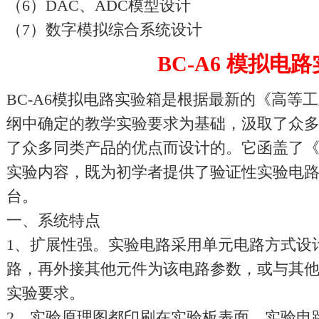
（6）DAC、ADC模型设计
（7）数字模拟综合系统设计
BC-A6 模拟电
BC-A6模拟电路实验箱是根据最新的《高等
纲中确定的教学实验要求为基础，汲取了众
了众多同类产品的优点而设计的。它函盖了
实验内容，既为初学者提供了验证性实验电
台。
一、系统特点
1、扩展性强。实验电路采用单元电路方式设
路，再外接其他元件为该电路参数，或与其
实验要求。
2、实验原理图都印刷在实验板表面，实验电