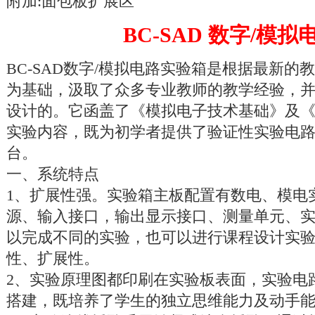
附加:面包板扩展区
BC-SAD 数字/模
BC-SAD数字/模拟电路实验箱是根据最新
为基础，汲取了众多专业教师的教学经验，
设计的。它函盖了《模拟电子技术基础》及
实验内容，既为初学者提供了验证性实验电
台。
一、系统特点
1、扩展性强。实验箱主板配置有数电、模电
源、输入接口，输出显示接口、测量单元、
以完成不同的实验，也可以进行课程设计实
性、扩展性。
2、实验原理图都印刷在实验板表面，实验电
搭建，既培养了学生的独立思维能力及动手