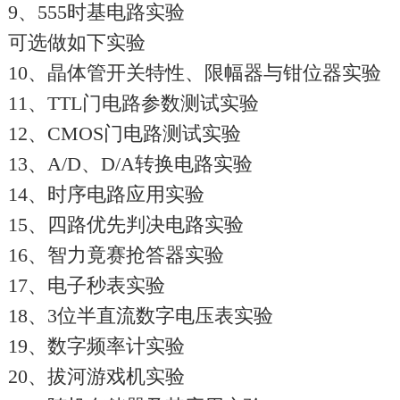
9、555时基电路实验
可选做如下实验
10、晶体管开关特性、限幅器与钳位器实验
11、TTL门电路参数测试实验
12、CMOS门电路测试实验
13、A/D、D/A转换电路实验
14、时序电路应用实验
15、四路优先判决电路实验
16、智力竟赛抢答器实验
17、电子秒表实验
18、3位半直流数字电压表实验
19、数字频率计实验
20、拔河游戏机实验