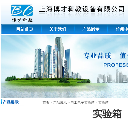
-产品展示
首页
>
产品展示
>
电工电子实验箱 >
实验箱
实验箱