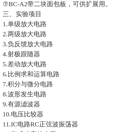
⑦BC-A2带二块面包板，可供扩展用。
三、实验项目
1.单级放大电路
2.两级放大电路
3.负反馈放大电路
4.射极跟随器
5.差动放大电路
6.比例求和运算电路
7.积分与微分电路
8.波形发生电路
9.有源滤波器
10.电压比较器
11.IC电路RC正弦波振荡器