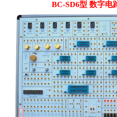
BC-SD6型 数字