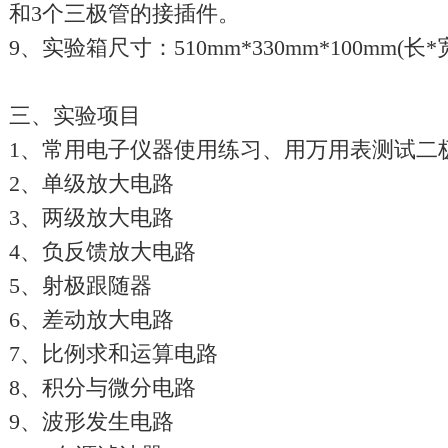
和3个三极管的接插件。
9、实验箱尺寸：510mm*330mm*100mm(长*
三、实验项目
1、常用电子仪器使用练习、用万用表测试二
2、单级放大电路
3、两级放大电路
4、负反馈放大电路
5、射极跟随器
6、差动放大电路
7、比例求和运算电路
8、积分与微分电路
9、波形发生电路