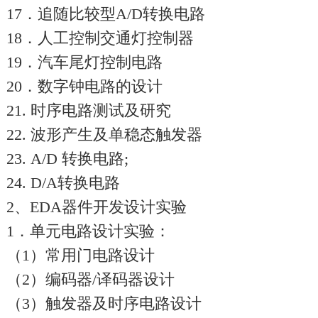
17．追随比较型A/D转换电路
18．人工控制交通灯控制器
19．汽车尾灯控制电路
20．数字钟电路的设计
21. 时序电路测试及研究
22. 波形产生及单稳态触发器
23. A/D 转换电路;
24. D/A转换电路
2、EDA器件开发设计实验
1．单元电路设计实验：
（1）常用门电路设计
（2）编码器/译码器设计
（3）触发器及时序电路设计