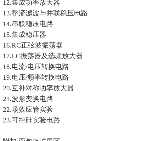
12.集成功率放大器
13.整流滤波与并联稳压电路
14.串联稳压电路
15.集成稳压器
16.RC正弦波振荡器
17.LC振荡器及选频放大器
18.电流/电压转换电路
19.电压/频率转换电路
20.互补对称功率放大器
21.波形变换电路
22.场效应管实验
23.可控硅实验电路