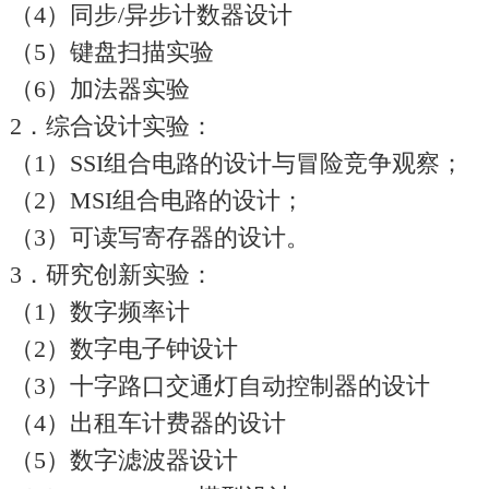
（4）同步/异步计数器设计
（5）键盘扫描实验
（6）加法器实验
2．综合设计实验：
（1）SSI组合电路的设计与冒险竞争观察；
（2）MSI组合电路的设计；
（3）可读写寄存器的设计。
3．研究创新实验：
（1）数字频率计
（2）数字电子钟设计
（3）十字路口交通灯自动控制器的设计
（4）出租车计费器的设计
（5）数字滤波器设计