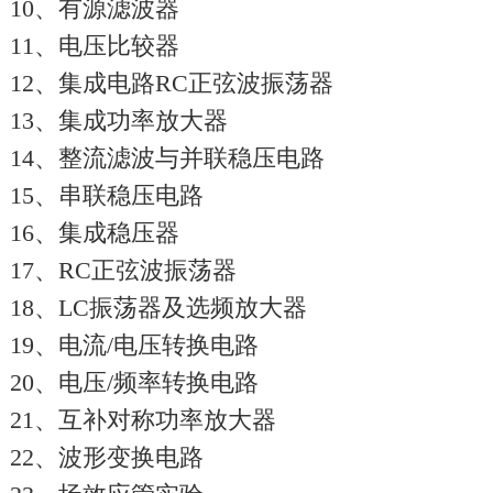
10、有源滤波器
11、电压比较器
12、集成电路RC正弦波振荡器
13、集成功率放大器
14、整流滤波与并联稳压电路
15、串联稳压电路
16、集成稳压器
17、RC正弦波振荡器
18、LC振荡器及选频放大器
19、电流/电压转换电路
20、电压/频率转换电路
21、互补对称功率放大器
22、波形变换电路