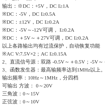
输出：※DC：+5V，DC I≥1A
※DC：-5V，DC I≥0.5A
※DC：±12V，DC I≥0.2A
※DC：-5V～-12V可调， I≥0.2A
※DC：＋5V～＋27V可调，DC I≥0.2A
以上各路输出均有过流保护，自动恢复功能
※AC V:7.5V×2；AC I≥0.15A
2、直流信号源：双路 -0.5V～＋0.5V；-5V
3、函数发生器：最高输频率达到1MHz以上
输出频率：10Hz～1MHz，分四档
可输出 方波： 0～20V
三角波：0～15V
正弦波：0～10V