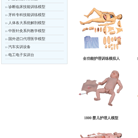
诊断临床技能训练模型
牙科专科技能训练模型
人体各大系统解剖模型
中医针灸系列教学模型
国外进口代理医学模型
汽车实训设备
电工电子实训台
全功能护理训练模拟人
1800 婴儿护理人模型