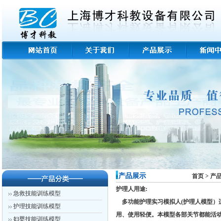
-产品展示
首页
>
产
护理人用途:
急救技能训练模型
多功能护理实习模拟人(护理人模型）
护理技能训练模型
用、使用轻便。本模型各部关节都能活
妇婴技能训练模型